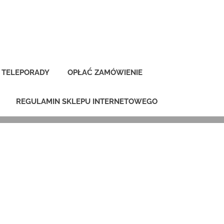
najwięcej korzyści
TELEPORADY
OPŁAĆ ZAMÓWIENIE
REGULAMIN SKLEPU INTERNETOWEGO