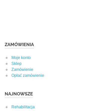
ZAMÓWIENIA
Moje konto
Sklep
Zamówienie
Opłać zamówienie
NAJNOWSZE
Rehabilitacja