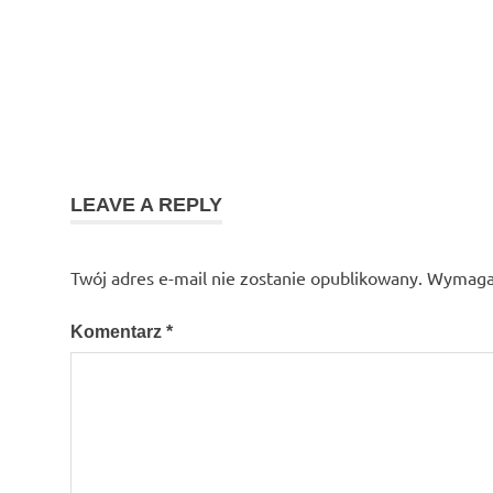
LEAVE A REPLY
Twój adres e-mail nie zostanie opublikowany.
Wymagan
Komentarz
*