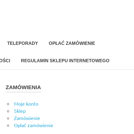
TELEPORADY
OPŁAĆ ZAMÓWIENIE
OŚCI
REGULAMIN SKLEPU INTERNETOWEGO
ZAMÓWIENIA
Moje konto
Sklep
Zamówienie
Opłać zamówienie