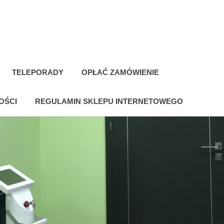
TELEPORADY
OPŁAĆ ZAMÓWIENIE
OŚCI
REGULAMIN SKLEPU INTERNETOWEGO